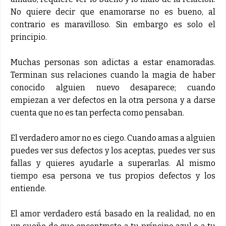
No quiere decir que enamorarse no es bueno, al
contrario es maravilloso. Sin embargo es solo el
principio.
Muchas personas son adictas a estar enamoradas.
Terminan sus relaciones cuando la magia de haber
conocido alguien nuevo desaparece; cuando
empiezan a ver defectos en la otra persona y a darse
cuenta que no es tan perfecta como pensaban.
El verdadero amor no es ciego. Cuando amas a alguien
puedes ver sus defectos y los aceptas, puedes ver sus
fallas y quieres ayudarle a superarlas. Al mismo
tiempo esa persona ve tus propios defectos y los
entiende.
El amor verdadero está basado en la realidad, no en