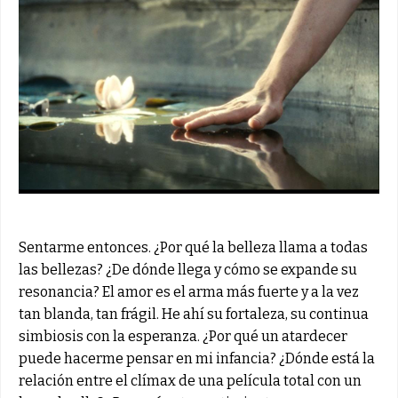
Sentarme entonces. ¿Por qué la belleza llama a todas
las bellezas? ¿De dónde llega y cómo se expande su
resonancia? El amor es el arma más fuerte y a la vez
tan blanda, tan frágil. He ahí su fortaleza, su continua
simbiosis con la esperanza. ¿Por qué un atardecer
puede hacerme pensar en mi infancia? ¿Dónde está la
relación entre el clímax de una película total con un