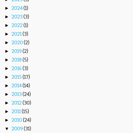
2024
(1)
►
2023
(3)
►
2022
(1)
►
2021
(3)
►
2020
(2)
►
2019
(2)
►
2018
(5)
►
2016
(3)
►
2015
(17)
►
2014
(14)
►
2013
(24)
►
2012
(30)
►
2011
(15)
►
2010
(24)
►
2009
(31)
▼