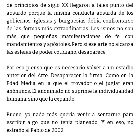
de principios de siglo XX llegaron a tales punto del
absurdo porque la misma conducta absurda de los
gobiernos, iglesias y burguesías debía confrontarse
de las formas más extraodinarias. Los ismos no son
más que pequeñas manifestaciones de fe, con
mandamientos y apóstoles. Pero si ese arte no alcanza
las esferas de poder cotidiano, desaparece.
Por eso pienso que es necesario volver a un estadio
anterior del Arte. Desaparecer la firma. Como en la
Edad Media en la que el trovador o el juglar eran
anónimos. El anonimato no suprime la individualidad
humana, sino que la expande.
Bueno, yo nada más quería venir a sentarme para
escribir algo que no tenía planeado. Y en eso, no
extraño al Pablo de 2002.