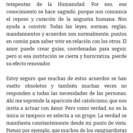
terapeutas de la Humanidad. Por eso, ese
conocimiento se hace sagrado, porque nos comunica
el reposo y curación de la angustia humana. Nos
ayuda a convivir. Todas las leyes, normas, reglas,
mandamientos y acuerdos son normalmente, puntos
en común para saber vivir en relación con los otros. El
amor puede crear guías, coordenadas para seguir,
pero si esa institución se cierra y burocratiza, pierde
su efecto renovador.
Estoy seguro que muchas de estos acuerdos se han
vuelto obsoletos y también muchas veces no
responden a todas las necesidades de las personas.
Ahí me soprende la aparición del catolicismo, que nos
invita a actuar con Amor. Pero como verdad, no es la
única ni tampoco es selecta a un grupo. La verdad se
manifiesta constantemente desde mi punto de vista.
Pienso por ejemplo, que muchos de los vanguardistas