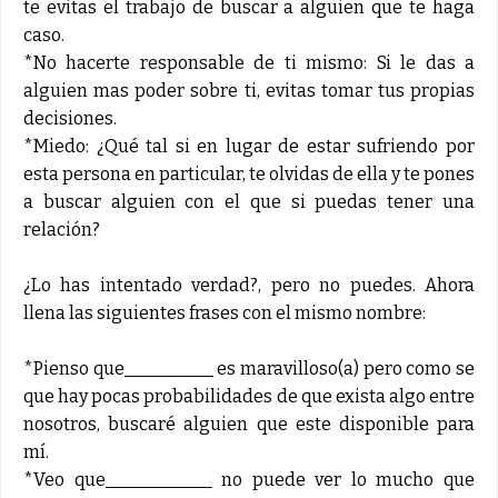
te evitas el trabajo de buscar a alguien que te haga
caso.
*No hacerte responsable de ti mismo: Si le das a
alguien mas poder sobre ti, evitas tomar tus propias
decisiones.
*Miedo: ¿Qué tal si en lugar de estar sufriendo por
esta persona en particular, te olvidas de ella y te pones
a buscar alguien con el que si puedas tener una
relación?
¿Lo has intentado verdad?, pero no puedes. Ahora
llena las siguientes frases con el mismo nombre:
*Pienso que__________ es maravilloso(a) pero como se
que hay pocas probabilidades de que exista algo entre
nosotros, buscaré alguien que este disponible para
mí.
*Veo que____________ no puede ver lo mucho que