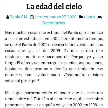
La edad del cielo
Pablo GM
viernes, marzo 27, 2009
diario
Comentarios
Hay muchas cosas que extraño del Pablo que comenzó
a escribir este diario en 2002. Pero al mismo tiempo,
sé que el Pablo de 2002 desearía haber vivido muchas
cosas que yo, el de 2009. Es una paroja que
misteriosamente me hace sonreír. Porque, yo ya no
tengo 19 años, y sin embargo los sueños, aspiraciones,
ilusiones, desencantos y demás que tenía en ese
entonces, han evolucionado. ¿Realmente quisiera
volver al principio?
Me sigue sorprendiendo el poder que la escritura
tiene sobre mí. Tan sólo al sentarme aquí a escribir y
ponerme a pensar en quién era yo en 2002, en 1998, en