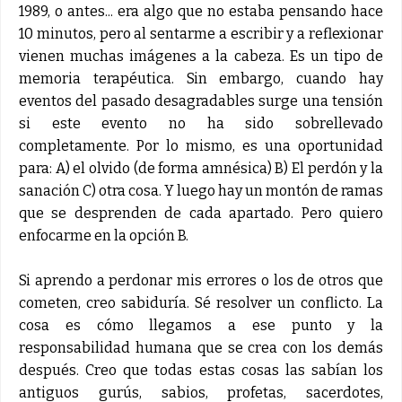
1989, o antes... era algo que no estaba pensando hace
10 minutos, pero al sentarme a escribir y a reflexionar
vienen muchas imágenes a la cabeza. Es un tipo de
memoria terapéutica. Sin embargo, cuando hay
eventos del pasado desagradables surge una tensión
si este evento no ha sido sobrellevado
completamente. Por lo mismo, es una oportunidad
para: A) el olvido (de forma amnésica) B) El perdón y la
sanación C) otra cosa. Y luego hay un montón de ramas
que se desprenden de cada apartado. Pero quiero
enfocarme en la opción B.
Si aprendo a perdonar mis errores o los de otros que
cometen, creo sabiduría. Sé resolver un conflicto. La
cosa es cómo llegamos a ese punto y la
responsabilidad humana que se crea con los demás
después. Creo que todas estas cosas las sabían los
antiguos gurús, sabios, profetas, sacerdotes,