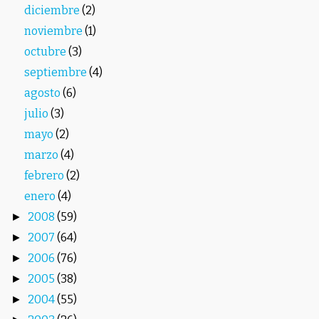
diciembre
(2)
noviembre
(1)
octubre
(3)
septiembre
(4)
agosto
(6)
julio
(3)
mayo
(2)
marzo
(4)
febrero
(2)
enero
(4)
2008
(59)
►
2007
(64)
►
2006
(76)
►
2005
(38)
►
2004
(55)
►