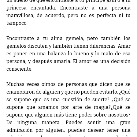
un sueño de que encontraste a tu príncipe azul o a tu
princesa encantada. Encontraste a una persona
maravillosa, de acuerdo, pero no es perfecta ni tu
tampoco.
Encontraste a tu alma gemela, pero también los
gemelos discuten y también tienen diferencias. Amar
es poner en una balanza lo bueno y lo malo de esa
persona, y después amarla. El amor es una decisión
consciente.
Muchas veces oímos de personas que dicen que se
enamoraron de alguien y que no pueden evitarlo. ¿Qué
se supone que es una cuestión de suerte? ¿Qué se
supone que amamos por arte de magia?¿Qué se
supone que alguien más tiene poder sobre nosotros?
De ninguna manera. Puedes sentir una gran
admiración por alguien, puedes desear tener una