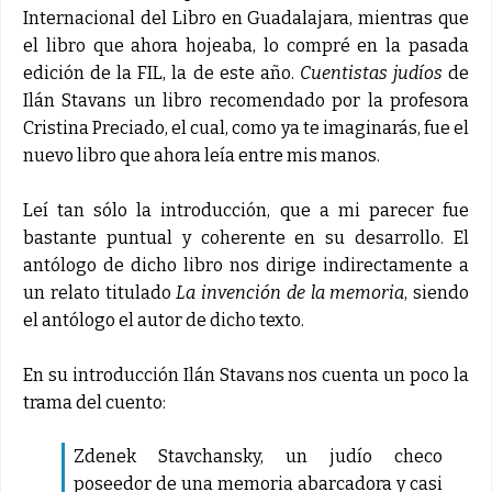
Internacional del Libro en Guadalajara, mientras que
el libro que ahora hojeaba, lo compré en la pasada
edición de la FIL, la de este año.
Cuentistas judíos
de
Ilán Stavans un libro recomendado por la profesora
Cristina Preciado, el cual, como ya te imaginarás, fue el
nuevo libro que ahora leía entre mis manos.
Leí tan sólo la introducción, que a mi parecer fue
bastante puntual y coherente en su desarrollo. El
antólogo de dicho libro nos dirige indirectamente a
un relato titulado
La invención de la memoria
, siendo
el antólogo el autor de dicho texto.
En su introducción Ilán Stavans nos cuenta un poco la
trama del cuento:
Zdenek Stavchansky, un judío checo
poseedor de una memoria abarcadora y casi