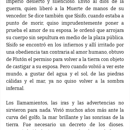
imperio desierto y silencioso. Envió al dios de la
guerra, quien liberó a la Muerte de manos de su
vencedor. Se dice también que Sísifo, cuando estaba a
punto de morir, quiso imprudentemente poner a
prueba el amor de su esposa. le ordenó que arrojara
su cuerpo sin sepultura en medio de la plaza pública.
Sísifo se encontró en los infiernos y allí irritado por
una obediencia tan contraria al amor humano, obtuvo
de Plutón el permiso para volver a la tierra con objeto
de castigar a su esposa. Pero cuando volvió a ver este
mundo, a gustar del agua y el sol, de las piedras
cálidas y el mar, ya no quiso volver a la sombra
infernal.
Los llamamientos, las iras y las advertencias no
sirvieron para nada. Vivió muchos años más ante la
curva del golfo, la mar brillante y las sonrisas de la
tierra. Fue necesario un decreto de los dioses.