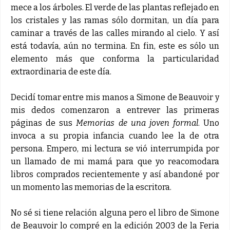
mece a los árboles. El verde de las plantas reflejado en
los cristales y las ramas sólo dormitan, un día para
caminar a través de las calles mirando al cielo. Y así
está todavía, aún no termina. En fin, este es sólo un
elemento más que conforma la particularidad
extraordinaria de este día.
Decidí tomar entre mis manos a Simone de Beauvoir y
mis dedos comenzaron a entrever las primeras
páginas de sus
Memorias de una joven formal
. Uno
invoca a su propia infancia cuando lee la de otra
persona. Empero, mi lectura se vió interrumpida por
un llamado de mi mamá para que yo reacomodara
libros comprados recientemente y así abandoné por
un momento las memorias de la escritora.
No sé si tiene relación alguna pero el libro de Simone
de Beauvoir lo compré en la edición 2003 de la Feria