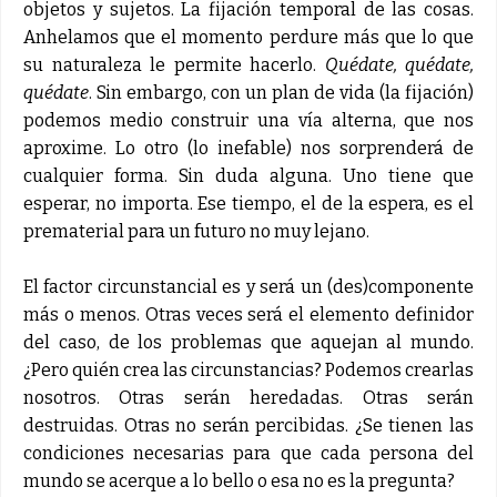
objetos y sujetos. La fijación temporal de las cosas.
Anhelamos que el momento perdure más que lo que
su naturaleza le permite hacerlo.
Quédate, quédate,
quédate
. Sin embargo, con un plan de vida (la fijación)
podemos medio construir una vía alterna, que nos
aproxime. Lo otro (lo inefable) nos sorprenderá de
cualquier forma. Sin duda alguna. Uno tiene que
esperar, no importa. Ese tiempo, el de la espera, es el
prematerial para un futuro no muy lejano.
El factor circunstancial es y será un (des)componente
más o menos. Otras veces será el elemento definidor
del caso, de los problemas que aquejan al mundo.
¿Pero quién crea las circunstancias? Podemos crearlas
nosotros. Otras serán heredadas. Otras serán
destruidas. Otras no serán percibidas. ¿Se tienen las
condiciones necesarias para que cada persona del
mundo se acerque a lo bello o esa no es la pregunta?