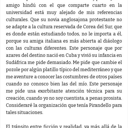
amigo hindú con el que comparte cuarto en la
universidad está muy alejado de mis referencias
culturales. Que su novia anglosajona protestante no
se adapte a la cultura reservada de Corea del Sur, que
es donde están estudiando todos, no le importa a él,
porque su amiga italiana es más abierta al diáologo
con las culturas diferentes. Este personaje que por
azares del destino nació en Cuba y vivió su infancia en
Sudáfrica me pide demasiado. Me pide que cambie el
pozole por algún platillo típico del mediterráneo y que
me aventure a conocer las costumbres de otros países
cuando no conosco bien las del mío. Este personaje
me pide una exorbitante atención técnica para su
creación, cuando yo no soy cuentista, a penas prosista.
Consideraré la organización que tenía Pirandello para
tales situaciones.
El tránsito entre ficción y realidad, va más allá de la