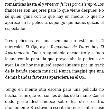
románticas hasta el
y vivieron felices para siempre
. Los
franceses son mejores para lo que viene después. No
sé quién gana con lo qué hay en medio, lo que no
aparece en la película, supongo que nadie, quizás el
espectador.
Tres películas en una semana no está mal. El
miércoles
El Ojo
, ayer
Temporada de Patos
, hoy
El
Apartamento
. Fue un agradable encuentro y saludo
lejano con la pantalla que proyectaba la película de
ayer. La de hoy me gustó especialmente por un track
de la banda sonora musical. Nunca imaginé que una
de mis bandas favoritas apareciera en el OST.
Tengo en mente otra escena para una película no
hecha. Tiene que ver con los dedos de la mano. Con el
dedo gordo deslizándoce sobre los otros cuatro,
rápidamente. Si estuviera escrito lo representaría así: