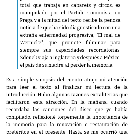
total que trabaja en cabarets y circos, es
manipulado por el Partido Comunista en
Praga y a la mitad del texto recibe la penosa
noticia de que ha sido diagnosticado con una
extraña enfermedad progresiva, "El mal de
Wernicke", que promete fulminar para
siempre sus capacidades recordatorias.
Zdenek viaja a Inglaterra y después a México,
el país de su madre, al perder la memoria.
Esta simple sinopsis del cuento atrajo mi atención
para leer el texto al finalizar mi lectura de la
introducción. Hubo algunas razones extraliterias que
facilitaron esta atracción. En la mañana, cuando
recordaba las canciones del disco que yo había
compilado, reflexioné torpemente la importancia de
la memoria para la renovación o restauración de
pretéritos en el presente. Hasta se me ocurrió una