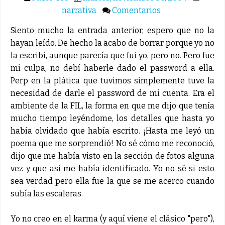
narrativa
Comentarios
Siento mucho la entrada anterior, espero que no la
hayan leído. De hecho la acabo de borrar porque yo no
la escribí, aunque parecía que fui yo, pero no. Pero fue
mi culpa, no debí haberle dado el password a ella.
Perp en la plática que tuvimos simplemente tuve la
necesidad de darle el password de mi cuenta. Era el
ambiente de la FIL, la forma en que me dijo que tenía
mucho tiempo leyéndome, los detalles que hasta yo
había olvidado que había escrito. ¡Hasta me leyó un
poema que me sorprendió! No sé cómo me reconoció,
dijo que me había visto en la sección de fotos alguna
vez y que así me había identificado. Yo no sé si esto
sea verdad pero ella fue la que se me acerco cuando
subía las escaleras.
Yo no creo en el karma (y aquí viene el clásico "pero"),