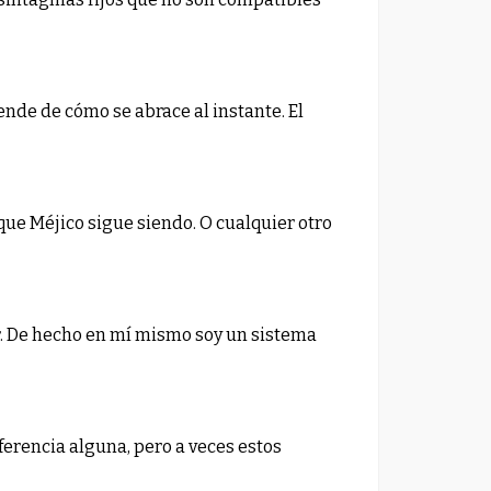
ende de cómo se abrace al instante. El
rque Méjico sigue siendo. O cualquier otro
. De hecho en mí mismo soy un sistema
iferencia alguna, pero a veces estos