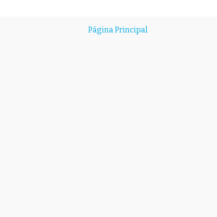
Página Principal