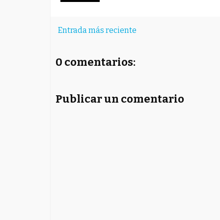
Entrada más reciente
0 comentarios:
Publicar un comentario