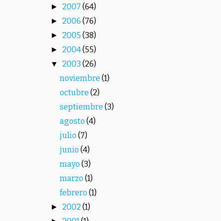
2007
(64)
►
2006
(76)
►
2005
(38)
►
2004
(55)
►
2003
(26)
▼
noviembre
(1)
octubre
(2)
septiembre
(3)
agosto
(4)
julio
(7)
junio
(4)
mayo
(3)
marzo
(1)
febrero
(1)
2002
(1)
►