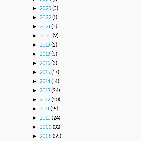
2023
(3)
►
2022
(1)
►
2021
(3)
►
2020
(2)
►
2019
(2)
►
2018
(5)
►
2016
(3)
►
2015
(17)
►
2014
(14)
►
2013
(24)
►
2012
(30)
►
2011
(15)
►
2010
(24)
►
2009
(31)
►
2008
(59)
►