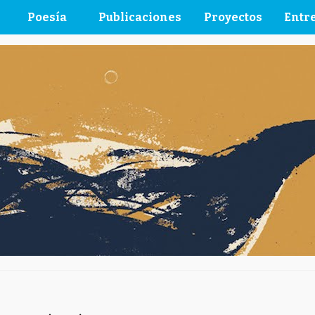
Poesía
Publicaciones
Proyectos
Entre