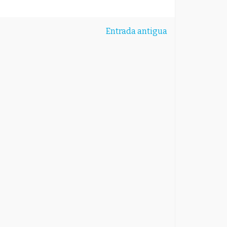
Entrada antigua