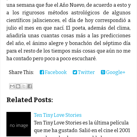
una semana que fue el Año Nuevo, de acuerdo a esto y
a los rigurosos métodos astrológicos de algunos
científicos jalisciences, el día de hoy correspondió a
julio el mes en que nací. El poeta, además del clima,
añadiría unas cuantas cosas más a las predicciones
del año, el ánimo alegre y bonachón del séptimo día
para el resto de los tiempos más cosas que aún no me
ha contado pero poco a poco escucharé.
Share This:
Facebook
Twitter
Google+
Related Posts:
Ten Tiny Love Stories
Ten Tiny Love Stories es la última película
que me ha gustado. Salió en el cine el 2001