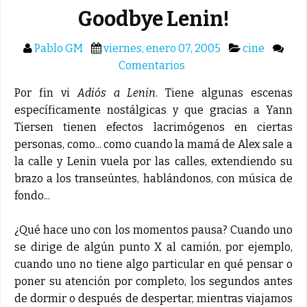
Goodbye Lenin!
Pablo GM
viernes, enero 07, 2005
cine
Comentarios
Por fin vi
Adiós a Lenin
. Tiene algunas escenas
específicamente nostálgicas y que gracias a Yann
Tiersen tienen efectos lacrimógenos en ciertas
personas, como... como cuando la mamá de Alex sale a
la calle y Lenin vuela por las calles, extendiendo su
brazo a los transeúntes, hablándonos, con música de
fondo...
¿Qué hace uno con los momentos pausa? Cuando uno
se dirige de algún punto X al camión, por ejemplo,
cuando uno no tiene algo particular en qué pensar o
poner su atención por completo, los segundos antes
de dormir o después de despertar, mientras viajamos