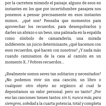
por la carretera mirando el paisaje, alguno de esos en
instantes en los que por incertidumbre pasajera nos
ponemos a pensar precisamente en esos instantes
mimos... ¿qué son? Pensaba que momentos para
aprovechar los recuerdos, para desenpolvarlos y
darles un abrazo o un beso, una palmada en la espalda
como símbolo de camaradería, una mirada
indiferente, un juicio determinante, ¿qué hacemos con
esos recuerdos, qué hacen con nosotros? ¿Y nada más
cuando caminamos de la casa al camión en un
momento X...? Pobres recuerdos....
¿Realmente somos seres tan solitarios y necesitados?
¿No podemos vivir sin una canción, un libro o
cualquier otro objeto no orgánico al cual le
depositamos un valor personal, pero no tanto? ¿Por
eso las canciones tienen tantos:
sin ti, nunca más, para
siempres, soledad
a la cuarta potencia, total y completa