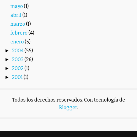
mayo
(1)
abril
(1)
marzo
(1)
febrero
(4)
enero
(5)
2004
(55)
►
2003
(26)
►
2002
(1)
►
2001
(1)
►
Todos los derechos reservados. Con tecnología de
Blogger
.