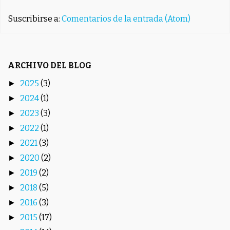
Suscribirse a:
Comentarios de la entrada (Atom)
ARCHIVO DEL BLOG
2025
(3)
►
2024
(1)
►
2023
(3)
►
2022
(1)
►
2021
(3)
►
2020
(2)
►
2019
(2)
►
2018
(5)
►
2016
(3)
►
2015
(17)
►