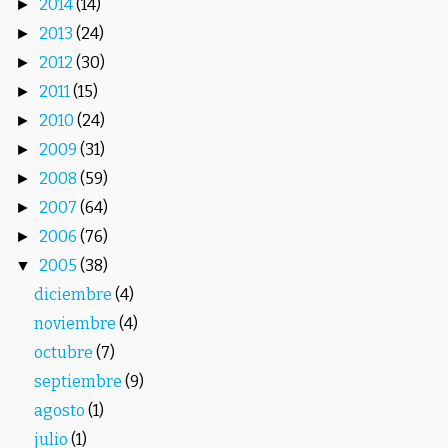
2014
(14)
►
2013
(24)
►
2012
(30)
►
2011
(15)
►
2010
(24)
►
2009
(31)
►
2008
(59)
►
2007
(64)
►
2006
(76)
►
2005
(38)
▼
diciembre
(4)
noviembre
(4)
octubre
(7)
septiembre
(9)
agosto
(1)
julio
(1)