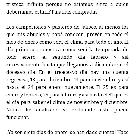
tristeza infinita porque no estamos junto a quien
deberíamos estar...? Palabras compradas.
Los campesiones y pastores de Jalisco, al menos los
que mis abuelos y papá conocen, prevén en todo el
mes de enero como será el clima para todo el año. El
día primero pronostica cómo será la temporada de
todo enero, el segundo día febrero y así
sucesivamente hasta que llegamos a diciembre o el
doceavo día. En el treaceavo día hay una cuenta
regresiva, 13 para diciembre, 14 para noviembre y así
hasta el 24 para enero nuevamente. El 25 es para
enero y febrero, 26 para febrero y así hasta el 31 que es
el día para saber el clima de noviembre y diciembre.
Nunca he analizado si realmente esto puede
funcionar.
¡Ya son siete días de enero, se han dado cuenta! Hace