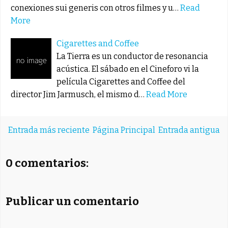
conexiones sui generis con otros filmes y u…
Read
More
Cigarettes and Coffee
La Tierra es un conductor de resonancia
acústica. El sábado en el Cineforo vi la
película Cigarettes and Coffee del
director Jim Jarmusch, el mismo d…
Read More
Entrada más reciente
Página Principal
Entrada antigua
0 comentarios:
Publicar un comentario