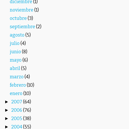
diciembre
(1)
noviembre
(1)
octubre
(3)
septiembre
(2)
agosto
(5)
julio
(4)
junio
(8)
mayo
(6)
abril
(5)
marzo
(4)
febrero
(10)
enero
(10)
2007
(64)
►
2006
(76)
►
2005
(38)
►
2004
(55)
►