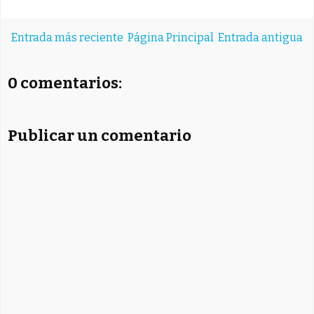
Entrada más reciente
Página Principal
Entrada antigua
0 comentarios:
Publicar un comentario