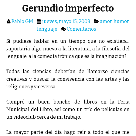
Gerundio imperfecto
Pablo GM
jueves, mayo 15, 2008
amor
,
humor
,
lenguaje
Comentarios
Si pudiese hablar en un tiempo que no existiera...
¿aportaría algo nuevo a la literatura, a la filosofía del
lenguaje, a la comedia irónica que es la imaginación?
Todas las ciencias deberían de llamarse ciencias
creativas y buscar la convivencia con las artes y las
religiones y viceversa...
Compré un buen bonche de libros en la Feria
Municipal del Libro, así como un trío de películas en
un videoclub cerca de mi trabajo.
La mayor parte del día hago reír a todo el que me