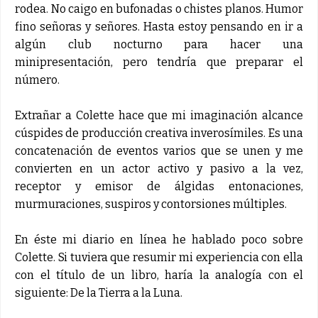
rodea. No caigo en bufonadas o chistes planos. Humor
fino señoras y señores. Hasta estoy pensando en ir a
algún club nocturno para hacer una
minipresentación, pero tendría que preparar el
número.
Extrañar a Colette hace que mi imaginación alcance
cúspides de producción creativa inverosímiles. Es una
concatenación de eventos varios que se unen y me
convierten en un actor activo y pasivo a la vez,
receptor y emisor de álgidas entonaciones,
murmuraciones, suspiros y contorsiones múltiples.
En éste mi diario en línea he hablado poco sobre
Colette. Si tuviera que resumir mi experiencia con ella
con el título de un libro, haría la analogía con el
siguiente: De la Tierra a la Luna.