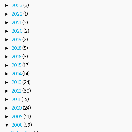
2023
(3)
►
2022
(1)
►
2021
(3)
►
2020
(2)
►
2019
(2)
►
2018
(5)
►
2016
(3)
►
2015
(17)
►
2014
(14)
►
2013
(24)
►
2012
(30)
►
2011
(15)
►
2010
(24)
►
2009
(31)
►
2008
(59)
▼