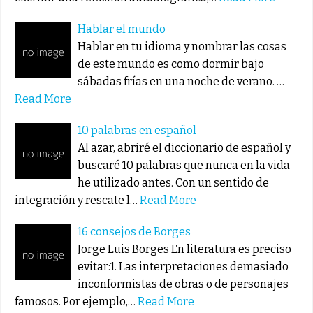
Hablar el mundo
Hablar en tu idioma y nombrar las cosas
de este mundo es como dormir bajo
sábadas frías en una noche de verano. …
Read More
10 palabras en español
Al azar, abriré el diccionario de español y
buscaré 10 palabras que nunca en la vida
he utilizado antes. Con un sentido de
integración y rescate l…
Read More
16 consejos de Borges
Jorge Luis Borges En literatura es preciso
evitar:1. Las interpretaciones demasiado
inconformistas de obras o de personajes
famosos. Por ejemplo,…
Read More