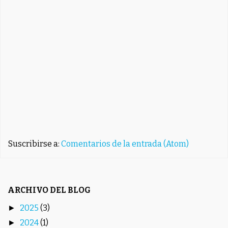
Suscribirse a:
Comentarios de la entrada (Atom)
ARCHIVO DEL BLOG
2025
(3)
►
2024
(1)
►