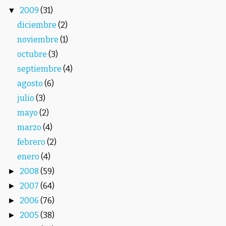
2009
(31)
▼
diciembre
(2)
noviembre
(1)
octubre
(3)
septiembre
(4)
agosto
(6)
julio
(3)
mayo
(2)
marzo
(4)
febrero
(2)
enero
(4)
2008
(59)
►
2007
(64)
►
2006
(76)
►
2005
(38)
►