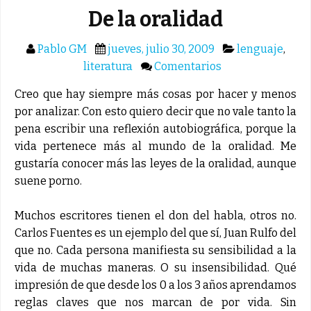
De la oralidad
Pablo GM
jueves, julio 30, 2009
lenguaje
,
literatura
Comentarios
Creo que hay siempre más cosas por hacer y menos
por analizar. Con esto quiero decir que no vale tanto la
pena escribir una reflexión autobiográfica, porque la
vida pertenece más al mundo de la oralidad. Me
gustaría conocer más las leyes de la oralidad, aunque
suene porno.
Muchos escritores tienen el don del habla, otros no.
Carlos Fuentes es un ejemplo del que sí, Juan Rulfo del
que no. Cada persona manifiesta su sensibilidad a la
vida de muchas maneras. O su insensibilidad. Qué
impresión de que desde los 0 a los 3 años aprendamos
reglas claves que nos marcan de por vida. Sin