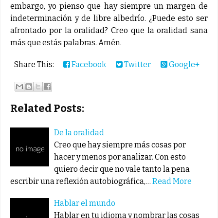
embargo, yo pienso que hay siempre un margen de
indeterminación y de libre albedrío. ¿Puede esto ser
afrontado por la oralidad? Creo que la oralidad sana
más que estás palabras. Amén.
Share This:
Facebook
Twitter
Google+
Related Posts:
De la oralidad
Creo que hay siempre más cosas por
hacer y menos por analizar. Con esto
quiero decir que no vale tanto la pena
escribir una reflexión autobiográfica,…
Read More
Hablar el mundo
Hablar en tu idioma y nombrar las cosas