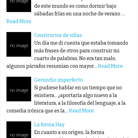
de este mundo es como dormir bajo
sábadas frías en una noche de verano. …
Read More
Constructor de villas
Un día me di cuenta que estaba tomando
más frases de otros para construir mi
cuarto de palabras. No era tan malo,
algunos párrafos resumían con mayor…
Read More
Gerundio imperfecto
Si pudiese hablar en un tiempo que no
existiera... ¿aportaría algo nuevo a la
literatura, a la filosofía del lenguaje, a la
comedia irónica que es la…
Read More
La forma Hay
En cuanto a su origen, la forma