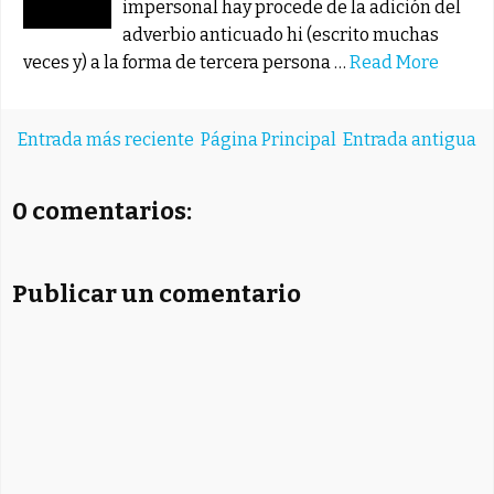
impersonal hay procede de la adición del
adverbio anticuado hi (escrito muchas
veces y) a la forma de tercera persona …
Read More
Entrada más reciente
Página Principal
Entrada antigua
0 comentarios:
Publicar un comentario