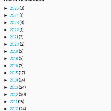
2025
(3)
►
2024
(1)
►
2023
(3)
►
2022
(1)
►
2021
(3)
►
2020
(2)
►
2019
(2)
►
2018
(5)
►
2016
(3)
►
2015
(17)
►
2014
(14)
►
2013
(24)
►
2012
(30)
►
2011
(15)
►
2010
(24)
►