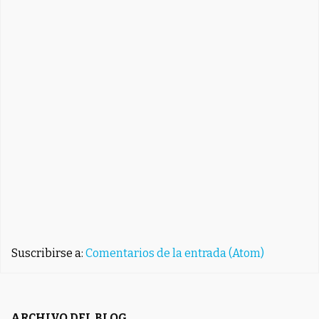
Suscribirse a:
Comentarios de la entrada (Atom)
ARCHIVO DEL BLOG