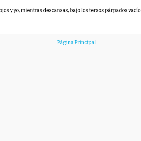
 ojos y yo, mientras descansas, bajo los tersos párpados vací
Página Principal