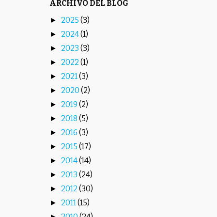
ARCHIVO DEL BLOG
2025
(3)
►
2024
(1)
►
2023
(3)
►
2022
(1)
►
2021
(3)
►
2020
(2)
►
2019
(2)
►
2018
(5)
►
2016
(3)
►
2015
(17)
►
2014
(14)
►
2013
(24)
►
2012
(30)
►
2011
(15)
►
2010
(24)
►