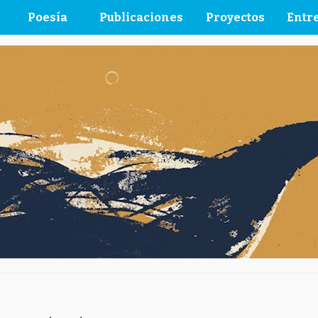
Poesía
Publicaciones
Proyectos
Entre