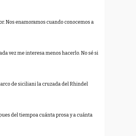
amor. Nos enamoramos cuando conocemos a
cada vez me interesa menos hacerlo. No sé si
rco de siciliani la cruzada del Rhindel
pues del tiempoa cuánta prosa y a cuánta