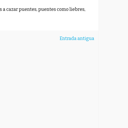
os a cazar puentes, puentes como liebres,
Entrada antigua