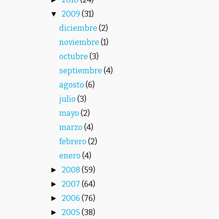
2009
(31)
▼
diciembre
(2)
noviembre
(1)
octubre
(3)
septiembre
(4)
agosto
(6)
julio
(3)
mayo
(2)
marzo
(4)
febrero
(2)
enero
(4)
2008
(59)
►
2007
(64)
►
2006
(76)
►
2005
(38)
►