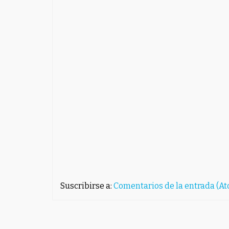
Suscribirse a:
Comentarios de la entrada (A