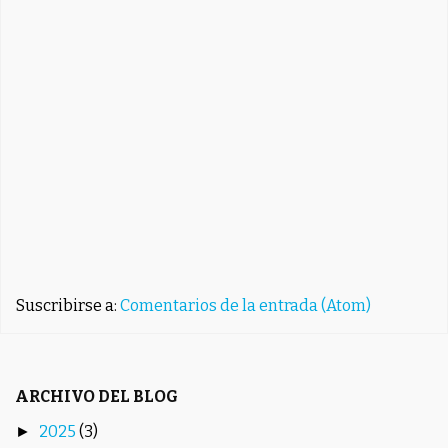
Suscribirse a:
Comentarios de la entrada (Atom)
ARCHIVO DEL BLOG
2025
(3)
►