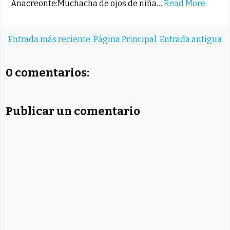
Anacreonte:Muchacha de ojos de niña…
Read More
Entrada más reciente
Página Principal
Entrada antigua
0 comentarios:
Publicar un comentario