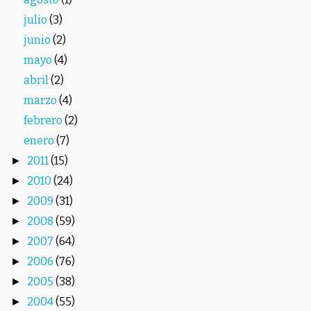
julio
(3)
junio
(2)
mayo
(4)
abril
(2)
marzo
(4)
febrero
(2)
enero
(7)
2011
(15)
►
2010
(24)
►
2009
(31)
►
2008
(59)
►
2007
(64)
►
2006
(76)
►
2005
(38)
►
2004
(55)
►