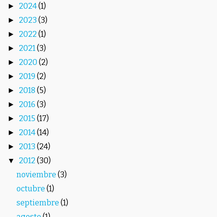
2024
(1)
►
2023
(3)
►
2022
(1)
►
2021
(3)
►
2020
(2)
►
2019
(2)
►
2018
(5)
►
2016
(3)
►
2015
(17)
►
2014
(14)
►
2013
(24)
►
2012
(30)
▼
noviembre
(3)
octubre
(1)
septiembre
(1)
agosto
(1)