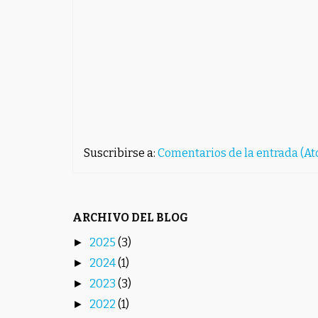
Suscribirse a:
Comentarios de la entrada (A
ARCHIVO DEL BLOG
2025
(3)
►
2024
(1)
►
2023
(3)
►
2022
(1)
►