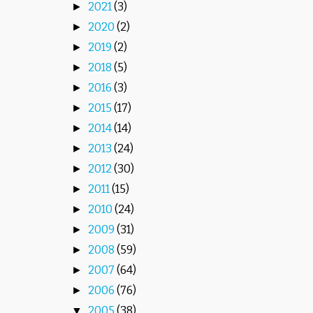
2021
(3)
►
2020
(2)
►
2019
(2)
►
2018
(5)
►
2016
(3)
►
2015
(17)
►
2014
(14)
►
2013
(24)
►
2012
(30)
►
2011
(15)
►
2010
(24)
►
2009
(31)
►
2008
(59)
►
2007
(64)
►
2006
(76)
►
2005
(38)
▼