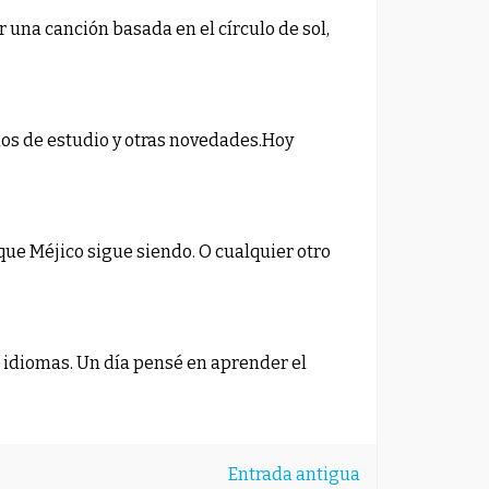
r una canción basada en el círculo de sol,
dos de estudio y otras novedades.Hoy
rque Méjico sigue siendo. O cualquier otro
 idiomas. Un día pensé en aprender el
Entrada antigua