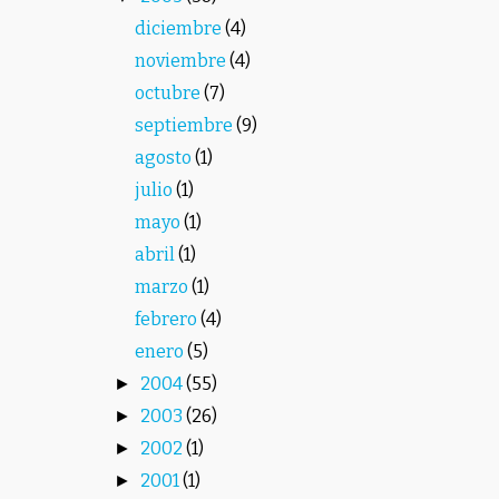
diciembre
(4)
noviembre
(4)
octubre
(7)
septiembre
(9)
agosto
(1)
julio
(1)
mayo
(1)
abril
(1)
marzo
(1)
febrero
(4)
enero
(5)
2004
(55)
►
2003
(26)
►
2002
(1)
►
2001
(1)
►