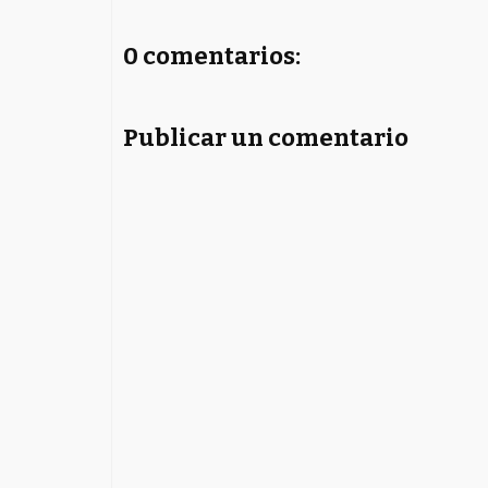
0 comentarios:
Publicar un comentario