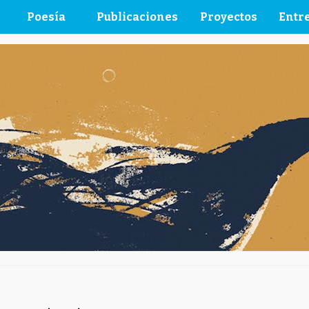
Poesía
Publicaciones
Proyectos
Entre