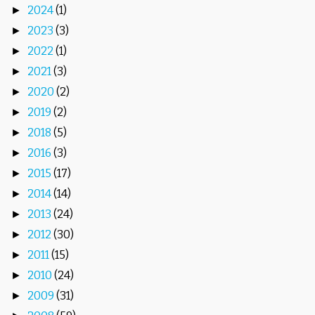
2024
(1)
►
2023
(3)
►
2022
(1)
►
2021
(3)
►
2020
(2)
►
2019
(2)
►
2018
(5)
►
2016
(3)
►
2015
(17)
►
2014
(14)
►
2013
(24)
►
2012
(30)
►
2011
(15)
►
2010
(24)
►
2009
(31)
►