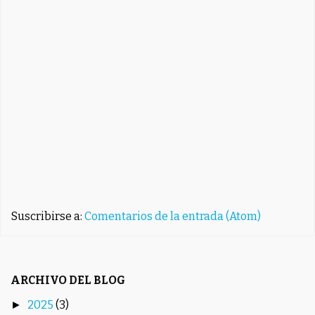
Suscribirse a:
Comentarios de la entrada (Atom)
ARCHIVO DEL BLOG
2025
(3)
►