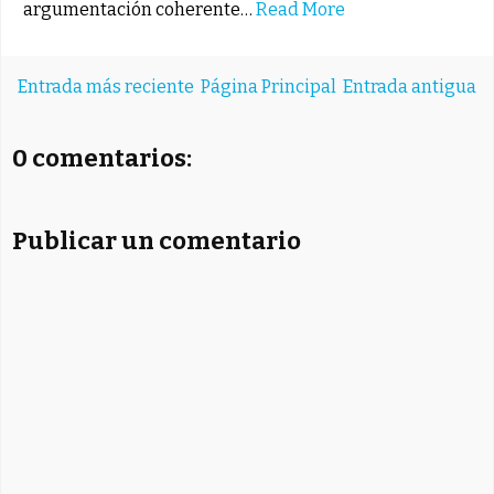
argumentación coherente…
Read More
Entrada más reciente
Página Principal
Entrada antigua
0 comentarios:
Publicar un comentario