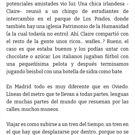
potenciales amistades vio luz. Una chica irlandesa -
Claire- reunió a un chingo de estudiantes de
intercambio en el parque de Los Prados, donde
también hay una iglesia Patrimonio de la Humanidad
(a la cual todavía no entro). Ahí, Claire compartió con
el resto de la gente unos ricos... wafles...? Bueno, el
caso es que estaba buenos y los podías untar con
chocolate o azúcar. Los italianos jugaban fútbol con
una pequeñísima pelota y después terminamos
jugando beisbol con una botella de sidra como bate.
En Madrid todo es muy diferente que en Oviedo.
Líneas del metro que te llevan a todas partes, lenguas
de muchas partes del mundo que resuenan por las
calles, muchos museos.
Viajar es como subirse a un tren del tiempo, un tren en
el que hay que desplazarse por dentro, porque no se