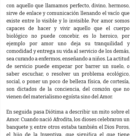
con aquello que llamamos perfecto, divino, hermoso,
sirve de enlace y comunicación llenando el vacío que
existe entre lo visible y lo invisible. Por amor somos
capaces de hacer y vivir aquello que el cuerpo
biológico no puede concebir, es lo heroico, por
ejemplo por amor uno deja su tranquilidad y
comodidad y entrega su vida al servicio de los demás,
sea curando a enfermos, enseñando a niños. La actitud
de servicio puede empezar por barrer un suelo, o
saber escuchar, o resolver un problema ecológico,
social, o poner un poco de belleza física, de cortesía,
son dictados de la conciencia, del corazón que no
vienen del materialismo egoísta sino del Amor.
En seguida pasa Diótima a describir un mito sobre el
Amor. Cuando nació Afrodita, los dioses celebraron un
banquete y, entre otros estaba también el Dios Poros,
el hijo de la Inventiva, que significa el que tiene