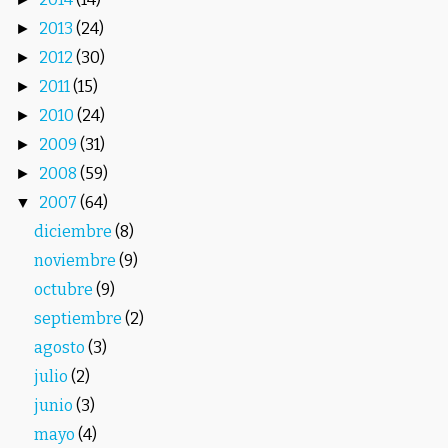
2013
(24)
►
2012
(30)
►
2011
(15)
►
2010
(24)
►
2009
(31)
►
2008
(59)
►
2007
(64)
▼
diciembre
(8)
noviembre
(9)
octubre
(9)
septiembre
(2)
agosto
(3)
julio
(2)
junio
(3)
mayo
(4)