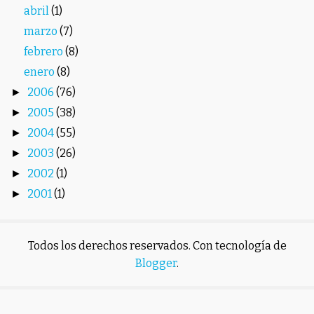
abril
(1)
marzo
(7)
febrero
(8)
enero
(8)
2006
(76)
►
2005
(38)
►
2004
(55)
►
2003
(26)
►
2002
(1)
►
2001
(1)
►
Todos los derechos reservados. Con tecnología de
Blogger
.