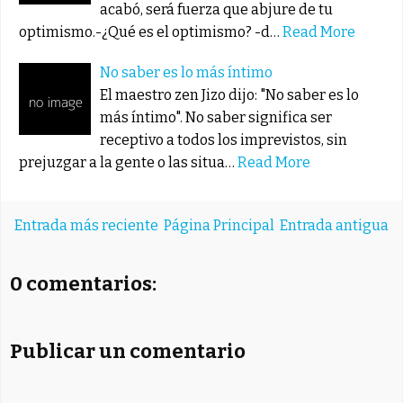
acabó, será fuerza que abjure de tu
optimismo.-¿Qué es el optimismo? -d…
Read More
No saber es lo más íntimo
El maestro zen Jizo dijo: "No saber es lo
más íntimo". No saber significa ser
receptivo a todos los imprevistos, sin
prejuzgar a la gente o las situa…
Read More
Entrada más reciente
Página Principal
Entrada antigua
0 comentarios:
Publicar un comentario