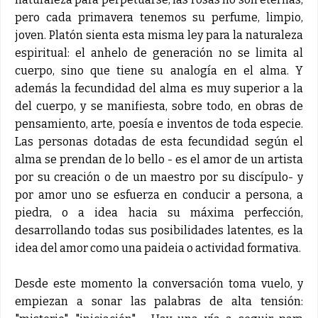
pero cada primavera tenemos su perfume, limpio,
joven. Platón sienta esta misma ley para la naturaleza
espiritual: el anhelo de generación no se limita al
cuerpo, sino que tiene su analogía en el alma. Y
además la fecundidad del alma es muy superior a la
del cuerpo, y se manifiesta, sobre todo, en obras de
pensamiento, arte, poesía e inventos de toda especie.
Las personas dotadas de esta fecundidad según el
alma se prendan de lo bello - es el amor de un artista
por su creación o de un maestro por su discípulo- y
por amor uno se esfuerza en conducir a persona, a
piedra, o a idea hacia su máxima perfección,
desarrollando todas sus posibilidades latentes, es la
idea del amor como una paideia o actividad formativa.
Desde este momento la conversación toma vuelo, y
empiezan a sonar las palabras de alta tensión: