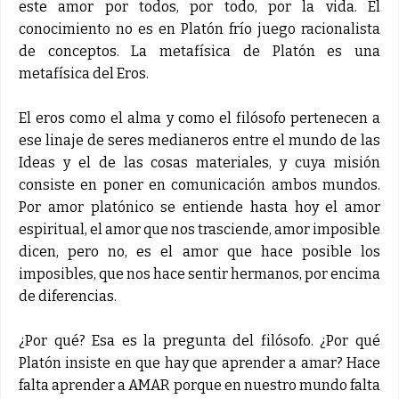
este amor por todos, por todo, por la vida. El
conocimiento no es en Platón frío juego racionalista
de conceptos. La metafísica de Platón es una
metafísica del Eros.
El eros como el alma y como el filósofo pertenecen a
ese linaje de seres medianeros entre el mundo de las
Ideas y el de las cosas materiales, y cuya misión
consiste en poner en comunicación ambos mundos.
Por amor platónico se entiende hasta hoy el amor
espiritual, el amor que nos trasciende, amor imposible
dicen, pero no, es el amor que hace posible los
imposibles, que nos hace sentir hermanos, por encima
de diferencias.
¿Por qué? Esa es la pregunta del filósofo. ¿Por qué
Platón insiste en que hay que aprender a amar? Hace
falta aprender a AMAR porque en nuestro mundo falta