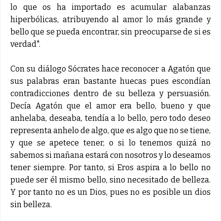
lo que os ha importado es acumular alabanzas
hiperbólicas, atribuyendo al amor lo más grande y
bello que se pueda encontrar, sin preocuparse de si es
verdad".
Con su diálogo Sócrates hace reconocer a Agatón que
sus palabras eran bastante huecas pues escondían
contradicciones dentro de su belleza y persuasión.
Decía Agatón que el amor era bello, bueno y que
anhelaba, deseaba, tendía a lo bello, pero todo deseo
representa anhelo de algo, que es algo que no se tiene,
y que se apetece tener, o si lo tenemos quizá no
sabemos si mañana estará con nosotros y lo deseamos
tener siempre. Por tanto, si Eros aspira a lo bello no
puede ser él mismo bello, sino necesitado de belleza.
Y por tanto no es un Dios, pues no es posible un dios
sin belleza.