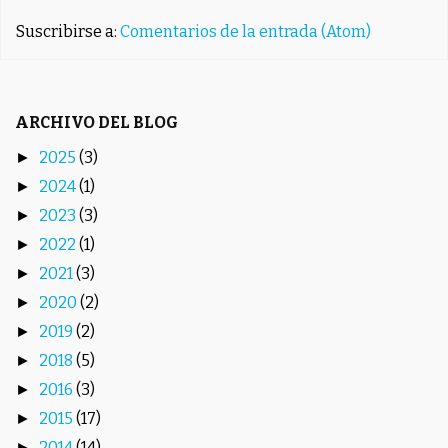
Suscribirse a:
Comentarios de la entrada (Atom)
ARCHIVO DEL BLOG
2025
(3)
►
2024
(1)
►
2023
(3)
►
2022
(1)
►
2021
(3)
►
2020
(2)
►
2019
(2)
►
2018
(5)
►
2016
(3)
►
2015
(17)
►
2014
(14)
►