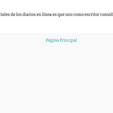
les de los diarios en línea es que uno como escritor conside
Página Principal