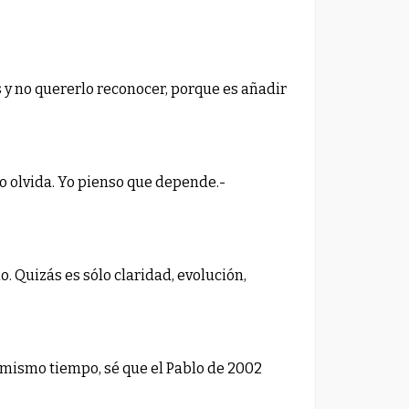
s y no quererlo reconocer, porque es añadir
o olvida. Yo pienso que depende.-
. Quizás es sólo claridad, evolución,
 mismo tiempo, sé que el Pablo de 2002