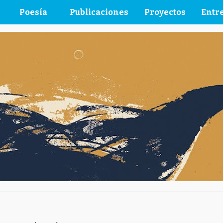
Poesía
Publicaciones
Proyectos
Entre