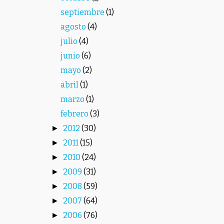
septiembre
(1)
agosto
(4)
julio
(4)
junio
(6)
mayo
(2)
abril
(1)
marzo
(1)
febrero
(3)
2012
(30)
►
2011
(15)
►
2010
(24)
►
2009
(31)
►
2008
(59)
►
2007
(64)
►
2006
(76)
►