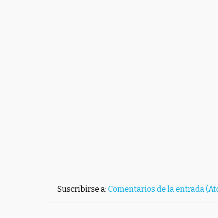
Suscribirse a:
Comentarios de la entrada (A