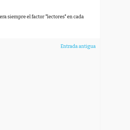
ra siempre el factor "lectores" en cada
Entrada antigua