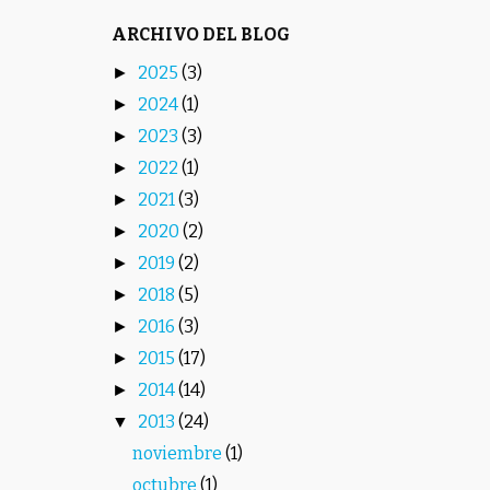
ARCHIVO DEL BLOG
2025
(3)
►
2024
(1)
►
2023
(3)
►
2022
(1)
►
2021
(3)
►
2020
(2)
►
2019
(2)
►
2018
(5)
►
2016
(3)
►
2015
(17)
►
2014
(14)
►
2013
(24)
▼
noviembre
(1)
octubre
(1)