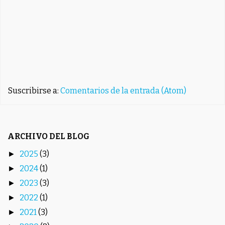
Suscribirse a:
Comentarios de la entrada (Atom)
ARCHIVO DEL BLOG
2025
(3)
►
2024
(1)
►
2023
(3)
►
2022
(1)
►
2021
(3)
►