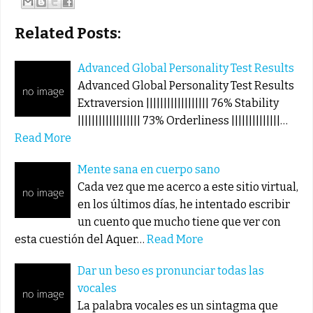
Related Posts:
Advanced Global Personality Test Results
Advanced Global Personality Test Results
Extraversion |||||||||||||||||| 76% Stability
|||||||||||||||||| 73% Orderliness ||||||||||||||…
Read More
Mente sana en cuerpo sano
Cada vez que me acerco a este sitio virtual,
en los últimos días, he intentado escribir
un cuento que mucho tiene que ver con
esta cuestión del Aquer…
Read More
Dar un beso es pronunciar todas las
vocales
La palabra vocales es un sintagma que