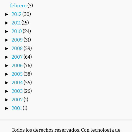
febrero
(3)
2012
(30)
►
2011
(15)
►
2010
(24)
►
2009
(31)
►
2008
(59)
►
2007
(64)
►
2006
(76)
►
2005
(38)
►
2004
(55)
►
2003
(26)
►
2002
(1)
►
2001
(1)
►
Todos los derechos reservados. Con tecnología de