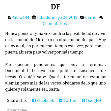
DF
Pablo GM
sábado, mayo 04, 2013
diario
Comentarios
Nunca pensé alguna vez tendría la posibilidad de vivir
en la ciudad de México o en otra ciudad del país. Hoy
estoy aquí, no por mucho tiempo esta vez, pero con la
puerta abierta para volver por más tiempo.
Me quedan pendientes que voy a terminar.
Documental. Ensayo para publicar. Búsqueda de
becas. O quién sabe. Quería terminar de estudiar
alemán pero más de las veces, olvidarse de lo que uno
quiere y sólamente ser, basta.
Share This:
Facebook
Twitter
Google+