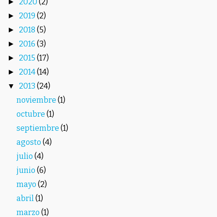
2020
(2)
►
2019
(2)
►
2018
(5)
►
2016
(3)
►
2015
(17)
►
2014
(14)
►
2013
(24)
▼
noviembre
(1)
octubre
(1)
septiembre
(1)
agosto
(4)
julio
(4)
junio
(6)
mayo
(2)
abril
(1)
marzo
(1)