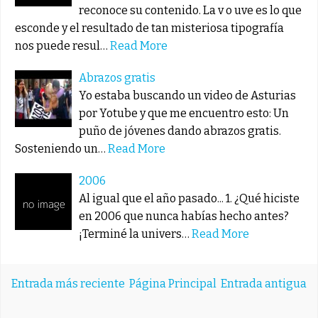
reconoce su contenido. La v o uve es lo que
esconde y el resultado de tan misteriosa tipografía
nos puede resul…
Read More
Abrazos gratis
Yo estaba buscando un video de Asturias
por Yotube y que me encuentro esto: Un
puño de jóvenes dando abrazos gratis.
Sosteniendo un…
Read More
2006
Al igual que el año pasado... 1. ¿Qué hiciste
en 2006 que nunca habías hecho antes?
¡Terminé la univers…
Read More
Entrada más reciente
Página Principal
Entrada antigua