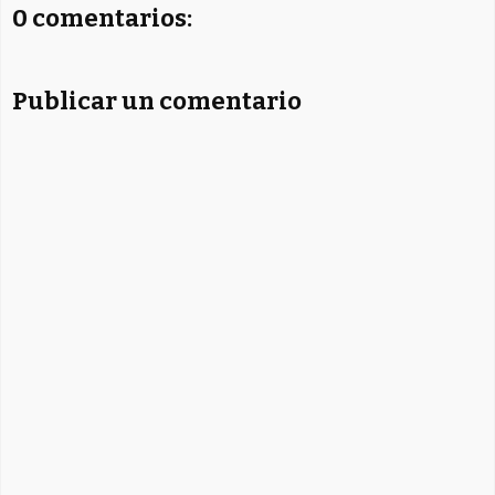
0 comentarios:
Publicar un comentario