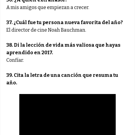
A mis amigos que empiezan a crecer.
37. ¿Cuál fue tu persona nueva favorita del año?
El director de cine Noah Bauchman.
38. Di la lección de vida más valiosa que hayas
aprendido en 2017.
Confíar.
39. Cita la letra de una canción que resuma tu
año.