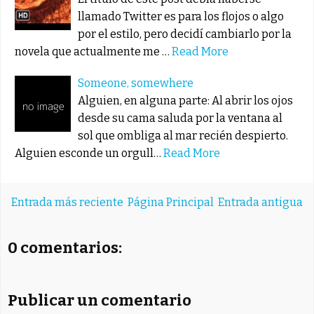
llamado Twitter es para los flojos o algo
por el estilo, pero decidí cambiarlo por la
novela que actualmente me …
Read More
Someone, somewhere
Alguien, en alguna parte: Al abrir los ojos
desde su cama saluda por la ventana al
sol que ombliga al mar recién despierto.
Alguien esconde un orgull…
Read More
Entrada más reciente
Página Principal
Entrada antigua
0 comentarios:
Publicar un comentario