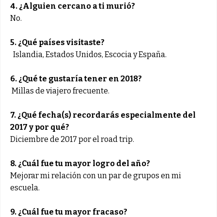
4. ¿Alguien cercano a ti murió?
No.
5. ¿Qué países visitaste?
Islandia, Estados Unidos, Escocia y España.
6. ¿Qué te gustaría tener en 2018?
Millas de viajero frecuente.
7. ¿Qué fecha(s) recordarás especialmente del
2017 y por qué?
Diciembre de 2017 por el road trip.
8. ¿Cuál fue tu mayor logro del año?
Mejorar mi relación con un par de grupos en mi
escuela.
9. ¿Cuál fue tu mayor fracaso?