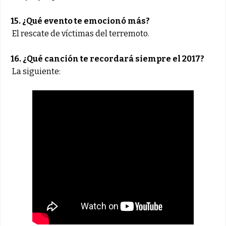
15. ¿Qué evento te emocionó más?
El rescate de víctimas del terremoto.
16. ¿Qué canción te recordará siempre el 2017?
La siguiente: