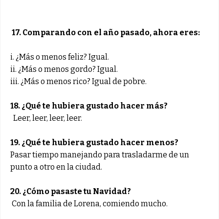
17. Comparando con el año pasado, ahora eres:
i. ¿Más o menos feliz? Igual.
ii. ¿Más o menos gordo? Igual.
iii. ¿Más o menos rico? Igual de pobre.
18. ¿Qué te hubiera gustado hacer más?
Leer, leer, leer, leer.
19. ¿Qué te hubiera gustado hacer menos?
Pasar tiempo manejando para trasladarme de un
punto a otro en la ciudad.
20. ¿Cómo pasaste tu Navidad?
Con la familia de Lorena, comiendo mucho.