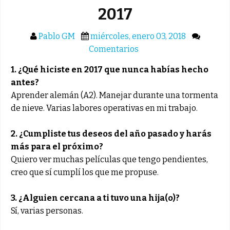
2017
Pablo GM
miércoles, enero 03, 2018
Comentarios
1. ¿Qué hiciste en 2017 que nunca habías hecho
antes?
Aprender alemán (A2). Manejar durante una tormenta
de nieve. Varias labores operativas en mi trabajo.
2. ¿Cumpliste tus deseos del año pasado y harás
más para el próximo?
Quiero ver muchas películas que tengo pendientes,
creo que sí cumplí los que me propuse.
3. ¿Alguien cercana a ti tuvo una hija(o)?
Sí, varias personas.