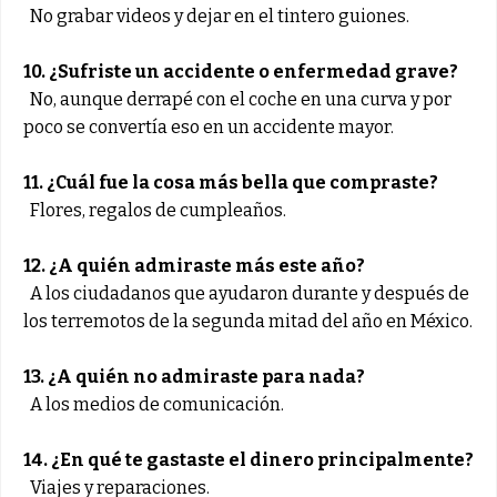
No grabar videos y dejar en el tintero guiones.
10. ¿Sufriste un accidente o enfermedad grave?
No, aunque derrapé con el coche en una curva y por
poco se convertía eso en un accidente mayor.
11. ¿Cuál fue la cosa más bella que compraste?
Flores, regalos de cumpleaños.
12. ¿A quién admiraste más este año?
A los ciudadanos que ayudaron durante y después de
los terremotos de la segunda mitad del año en México.
13. ¿A quién no admiraste para nada?
A los medios de comunicación.
14. ¿En qué te gastaste el dinero principalmente?
Viajes y reparaciones.