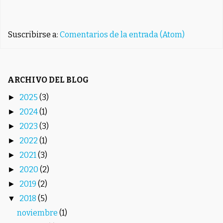
Suscribirse a:
Comentarios de la entrada (Atom)
ARCHIVO DEL BLOG
2025
(3)
►
2024
(1)
►
2023
(3)
►
2022
(1)
►
2021
(3)
►
2020
(2)
►
2019
(2)
►
2018
(5)
▼
noviembre
(1)