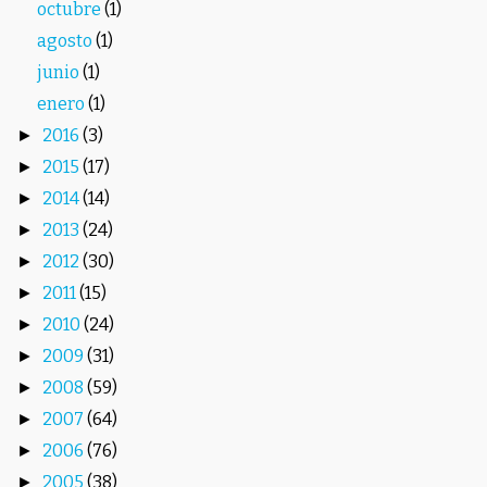
octubre
(1)
agosto
(1)
junio
(1)
enero
(1)
2016
(3)
►
2015
(17)
►
2014
(14)
►
2013
(24)
►
2012
(30)
►
2011
(15)
►
2010
(24)
►
2009
(31)
►
2008
(59)
►
2007
(64)
►
2006
(76)
►
2005
(38)
►