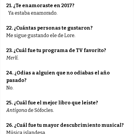
21. ¿Te enamoraste en 2017?
Ya estaba enamorado.
22. ¿Cuántas personas te gustaron?
Me sigue gustando ele de Lore.
23. ¿Cuál fue tu programa de TV favorito?
Merlí.
24. ¿Odias a alguien que no odiabas el año
pasado?
No.
25. ¿Cuál fue el mejor libro que leíste?
Antígona
de Sófocles.
26. ¿Cuál fue tu mayor descubrimiento musical?
Música islandesa.